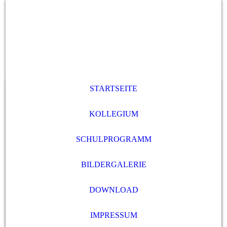
STARTSEITE
KOLLEGIUM
SCHULPROGRAMM
BILDERGALERIE
DOWNLOAD
IMPRESSUM