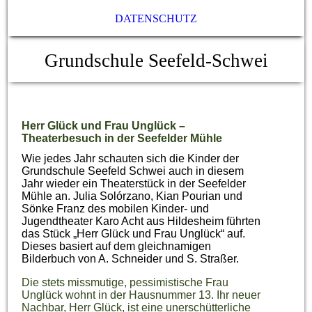
DATENSCHUTZ
Grundschule Seefeld-Schwei
Herr Glück und Frau Unglück –
Theaterbesuch in der Seefelder Mühle
Wie jedes Jahr schauten sich die Kinder der
Grundschule Seefeld Schwei auch in diesem
Jahr wieder ein Theaterstück in der Seefelder
Mühle an. Julia Solórzano, Kian Pourian und
Sönke Franz des mobilen Kinder- und
Jugendtheater Karo Acht aus Hildesheim führten
das Stück „Herr Glück und Frau Unglück“ auf.
Dieses basiert auf dem gleichnamigen
Bilderbuch von A. Schneider und S. Straßer.
Die stets missmutige, pessimistische Frau
Unglück wohnt in der Hausnummer 13. Ihr neuer
Nachbar, Herr Glück, ist eine unerschütterliche