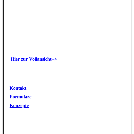
Hier zur Vollansicht-->
Kontakt
Formulare
Konzepte