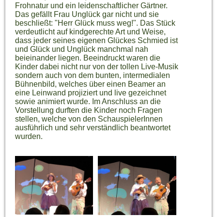
Frohnatur und ein leidenschaftlicher Gärtner.
Das gefällt Frau Unglück gar nicht und sie
beschließt: "Herr Glück muss weg!". Das Stück
verdeutlicht auf kindgerechte Art und Weise,
dass jeder seines eigenen Glückes Schmied ist
und Glück und Unglück manchmal nah
beieinander liegen. Beeindruckt waren die
Kinder dabei nicht nur von der tollen Live-Musik
sondern auch von dem bunten, intermedialen
Bühnenbild, welches über einen Beamer an
eine Leinwand projiziert und live gezeichnet
sowie animiert wurde. Im Anschluss an die
Vorstellung durften die Kinder noch Fragen
stellen, welche von den SchauspielerInnen
ausführlich und sehr verständlich beantwortet
wurden.